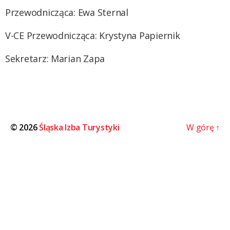
Przewodnicząca: Ewa Sternal
V-CE Przewodnicząca: Krystyna Papiernik
Sekretarz: Marian Zapa
© 2026
Śląska Izba Turystyki
W górę
↑