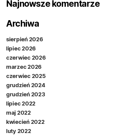
Najnowsze komentarze
Archiwa
sierpień 2026
lipiec 2026
czerwiec 2026
marzec 2026
czerwiec 2025
grudzień 2024
grudzień 2023
lipiec 2022
maj 2022
kwiecień 2022
luty 2022