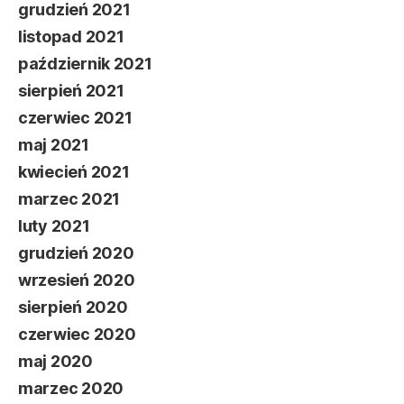
grudzień 2021
listopad 2021
październik 2021
sierpień 2021
czerwiec 2021
maj 2021
kwiecień 2021
marzec 2021
luty 2021
grudzień 2020
wrzesień 2020
sierpień 2020
czerwiec 2020
maj 2020
marzec 2020