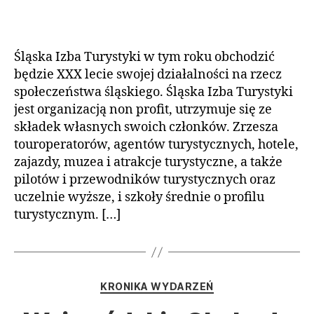
Śląska Izba Turystyki w tym roku obchodzić
będzie XXX lecie swojej działalności na rzecz
społeczeństwa śląskiego. Śląska Izba Turystyki
jest organizacją non profit, utrzymuje się ze
składek własnych swoich członków. Zrzesza
touroperatorów, agentów turystycznych, hotele,
zajazdy, muzea i atrakcje turystyczne, a także
pilotów i przewodników turystycznych oraz
uczelnie wyższe, i szkoły średnie o profilu
turystycznym. […]
Kategorie
KRONIKA WYDARZEŃ