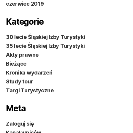
czerwiec 2019
Kategorie
30 lecie Śląskiej Izby Turystyki
35 lecie Śląskiej Izby Turystyki
Akty prawne
Bieżące
Kronika wydarzeń
Study tour
Targi Turystyczne
Meta
Zaloguj się
Kanał wpisów