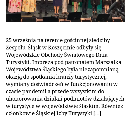
25 września na terenie gościnnej siedziby
Zespołu Śląsk w Koszęcinie odbyły się
Wojewódzkie Obchody Światowego Dnia
Turystyki. Impreza pod patronatem Marszałka
Województwa Śląskiego była niezapomnianą
okazją do spotkania branży turystycznej,
wymiany doświadczeń w funkcjonowaniu w
czasie pandemii a przede wszystkim do
uhonorowania działań podmiotów działających
w turystyce w województwie śląskim. Również
członkowie Śląskiej Izby Turystyki […]