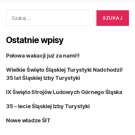
Szukaj:
Ostatnie wpisy
Połowa wakacji już za nami!!
Wielkie Święto Śląskiej Turystyki Nadchodzi!
35 lat Śląskiej Izby Turystyki
IX Święto Strojów Ludowych Górnego Śląska
35 – lecie Śląskiej Izby Turystyki
Nowe władze ŚIT