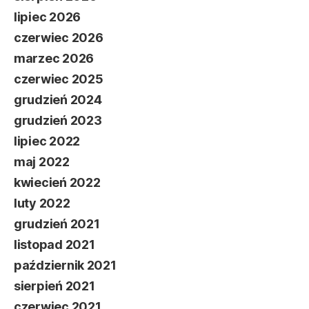
lipiec 2026
czerwiec 2026
marzec 2026
czerwiec 2025
grudzień 2024
grudzień 2023
lipiec 2022
maj 2022
kwiecień 2022
luty 2022
grudzień 2021
listopad 2021
październik 2021
sierpień 2021
czerwiec 2021