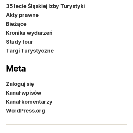
35 lecie Śląskiej Izby Turystyki
Akty prawne
Bieżące
Kronika wydarzeń
Study tour
Targi Turystyczne
Meta
Zaloguj się
Kanał wpisów
Kanał komentarzy
WordPress.org