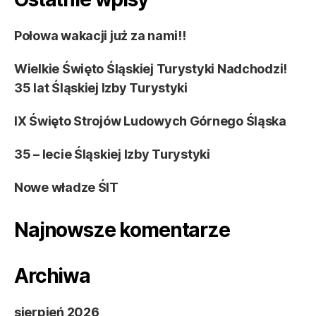
Połowa wakacji już za nami!!
Wielkie Święto Śląskiej Turystyki Nadchodzi!
35 lat Śląskiej Izby Turystyki
IX Święto Strojów Ludowych Górnego Śląska
35 – lecie Śląskiej Izby Turystyki
Nowe władze ŚIT
Najnowsze komentarze
Archiwa
sierpień 2026