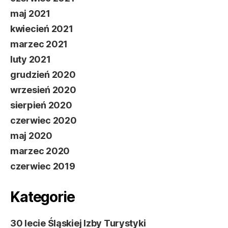
maj 2021
kwiecień 2021
marzec 2021
luty 2021
grudzień 2020
wrzesień 2020
sierpień 2020
czerwiec 2020
maj 2020
marzec 2020
czerwiec 2019
Kategorie
30 lecie Śląskiej Izby Turystyki