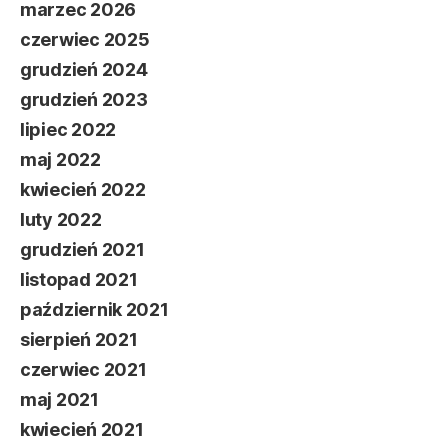
marzec 2026
czerwiec 2025
grudzień 2024
grudzień 2023
lipiec 2022
maj 2022
kwiecień 2022
luty 2022
grudzień 2021
listopad 2021
październik 2021
sierpień 2021
czerwiec 2021
maj 2021
kwiecień 2021