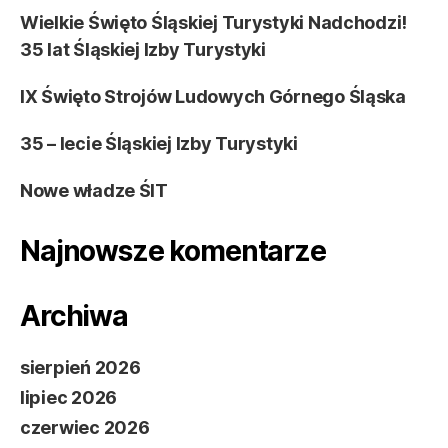
Wielkie Święto Śląskiej Turystyki Nadchodzi!
35 lat Śląskiej Izby Turystyki
IX Święto Strojów Ludowych Górnego Śląska
35 – lecie Śląskiej Izby Turystyki
Nowe władze ŚIT
Najnowsze komentarze
Archiwa
sierpień 2026
lipiec 2026
czerwiec 2026