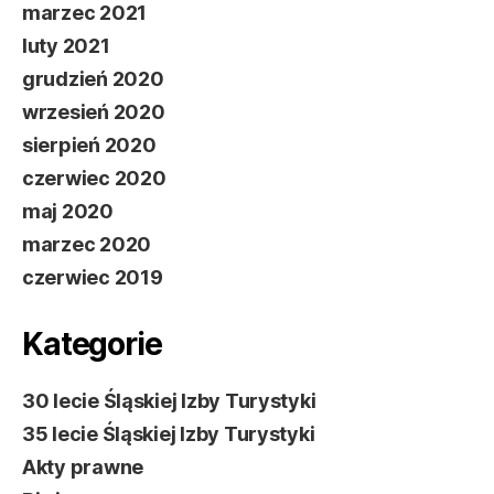
marzec 2021
luty 2021
grudzień 2020
wrzesień 2020
sierpień 2020
czerwiec 2020
maj 2020
marzec 2020
czerwiec 2019
Kategorie
30 lecie Śląskiej Izby Turystyki
35 lecie Śląskiej Izby Turystyki
Akty prawne