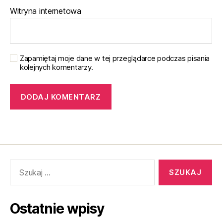
Witryna internetowa
Zapamiętaj moje dane w tej przeglądarce podczas pisania
kolejnych komentarzy.
Szukaj:
Ostatnie wpisy