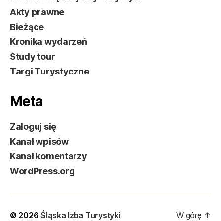
Akty prawne
Bieżące
Kronika wydarzeń
Study tour
Targi Turystyczne
Meta
Zaloguj się
Kanał wpisów
Kanał komentarzy
WordPress.org
© 2026
Śląska Izba Turystyki
W górę
↑