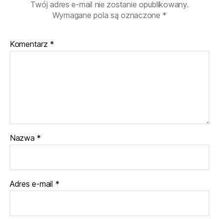
Twój adres e-mail nie zostanie opublikowany.
Wymagane pola są oznaczone
*
Komentarz
*
Nazwa
*
Adres e-mail
*