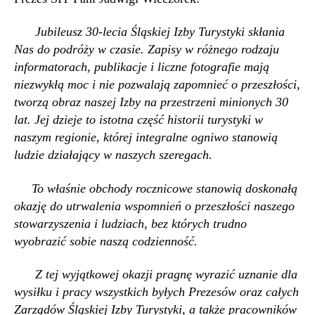
Jubileusz 30-lecia Śląskiej Izby Turystyki skłania
Nas do podróży w czasie. Zapisy
w różnego rodzaju
informatorach, publikacje i liczne fotografie mają
niezwykłą moc i nie pozwalają zapomnieć o przeszłości,
tworzą obraz naszej Izby na przestrzeni minionych 30
lat. Jej dzieje to istotna część historii turystyki w
naszym regionie, której integralne ogniwo stanowią
ludzie działający w naszych szeregach.
To właśnie obchody rocznicowe stanowią doskonałą
okazję do utrwalenia wspomnień
o przeszłości naszego
stowarzyszenia i ludziach, bez których trudno
wyobrazić sobie naszą codzienność.
Z tej wyjątkowej okazji pragnę wyrazić uznanie dla
wysiłku i pracy wszystkich byłych Prezesów oraz całych
Zarządów Śląskiej Izby Turystyki, a także pracowników