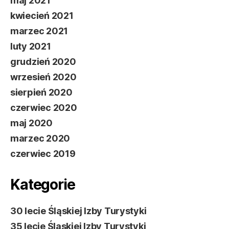
maj 2021
kwiecień 2021
marzec 2021
luty 2021
grudzień 2020
wrzesień 2020
sierpień 2020
czerwiec 2020
maj 2020
marzec 2020
czerwiec 2019
Kategorie
30 lecie Śląskiej Izby Turystyki
35 lecie Śląskiej Izby Turystyki