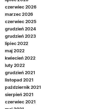
czerwiec 2026
marzec 2026
czerwiec 2025
grudzień 2024
grudzień 2023
lipiec 2022
maj 2022
kwiecień 2022
luty 2022
grudzień 2021
listopad 2021
październik 2021
sierpień 2021
czerwiec 2021