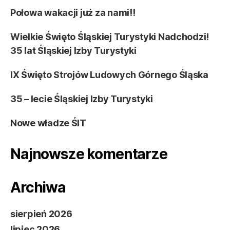
Połowa wakacji już za nami!!
Wielkie Święto Śląskiej Turystyki Nadchodzi!
35 lat Śląskiej Izby Turystyki
IX Święto Strojów Ludowych Górnego Śląska
35 – lecie Śląskiej Izby Turystyki
Nowe władze ŚIT
Najnowsze komentarze
Archiwa
sierpień 2026
lipiec 2026