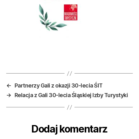
←
Partnerzy Gali z okazji 30-lecia ŚIT
→
Relacja z Gali 30-lecia Śląskiej Izby Turystyki
Dodaj komentarz