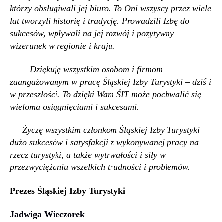
którzy obsługiwali jej biuro. To Oni wszyscy przez wiele
lat tworzyli historię i tradycję. Prowadzili Izbę do
sukcesów, wpływali na jej rozwój i pozytywny
wizerunek w regionie i kraju.
Dziękuję wszystkim osobom i firmom
zaangażowanym w pracę Śląskiej Izby Turystyki – dziś i
w przeszłości. To dzięki Wam ŚIT może pochwalić się
wieloma osiągnięciami i sukcesami.
Życzę wszystkim członkom Śląskiej Izby Turystyki
dużo sukcesów i satysfakcji
z wykonywanej pracy na
rzecz turystyki, a także wytrwałości i siły w
przezwyciężaniu wszelkich trudności i problemów.
Prezes Śląskiej Izby Turystyki
Jadwiga Wieczorek