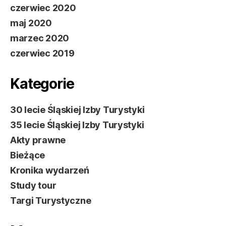
czerwiec 2020
maj 2020
marzec 2020
czerwiec 2019
Kategorie
30 lecie Śląskiej Izby Turystyki
35 lecie Śląskiej Izby Turystyki
Akty prawne
Bieżące
Kronika wydarzeń
Study tour
Targi Turystyczne