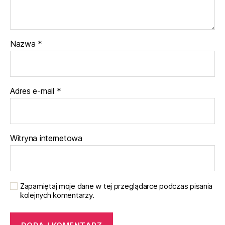
Nazwa
*
Adres e-mail
*
Witryna internetowa
Zapamiętaj moje dane w tej przeglądarce podczas pisania
kolejnych komentarzy.