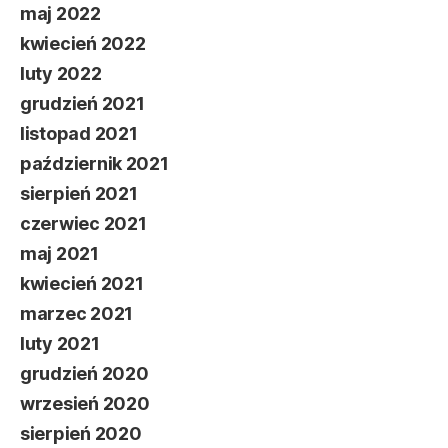
maj 2022
kwiecień 2022
luty 2022
grudzień 2021
listopad 2021
październik 2021
sierpień 2021
czerwiec 2021
maj 2021
kwiecień 2021
marzec 2021
luty 2021
grudzień 2020
wrzesień 2020
sierpień 2020