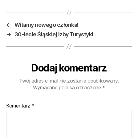
←
Witamy nowego członka!
→
30-lecie Śląskiej Izby Turystyki
Dodaj komentarz
Twój adres e-mail nie zostanie opublikowany.
Wymagane pola są oznaczone
*
Komentarz
*