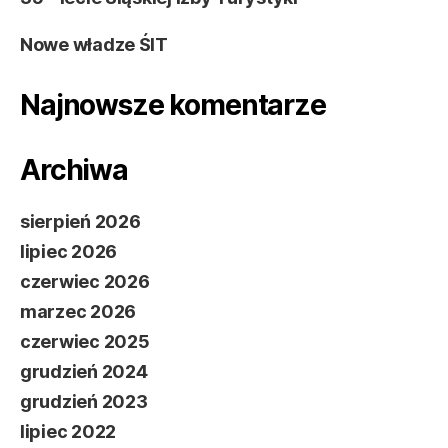
Nowe władze ŚIT
Najnowsze komentarze
Archiwa
sierpień 2026
lipiec 2026
czerwiec 2026
marzec 2026
czerwiec 2025
grudzień 2024
grudzień 2023
lipiec 2022